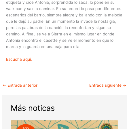
etiqueta y dice Antonia; sorprendida lo saca, lo pone en su
walkman y sale a caminar. En su recorrido pasa por diferentes
escenarios del barrio, siempre alegre y bailando con la melodía
que le dejó su padre. En un momento la invade la nostalgia,
pero las palabras de la canción la reconfortan y sigue su
camino. Al final, se ve a Sierra en el mismo lugar en donde
Antonia encontró el casette y se ve el momento en que lo
marca y lo guarda en una caja para ella.
Escucha aquí.
←
Entrada anterior
Entrada siguiente
→
Más noticas
Ago