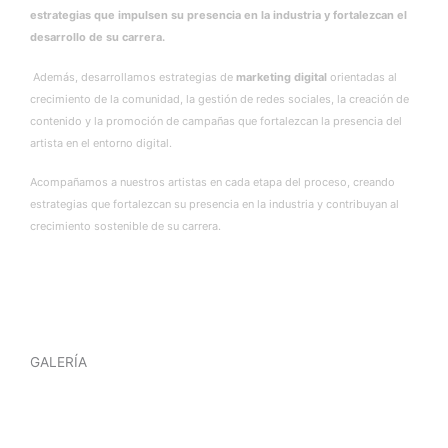
estrategias que impulsen su presencia en la industria y fortalezcan el
desarrollo de su carrera.
Además, desarrollamos estrategias de
marketing digital
orientadas al
crecimiento de la comunidad, la gestión de redes sociales, la creación de
contenido y la promoción de campañas que fortalezcan la presencia del
artista en el entorno digital.
Acompañamos a nuestros artistas en cada etapa del proceso, creando
estrategias que fortalezcan su presencia en la industria y contribuyan al
crecimiento sostenible de su carrera.
GALERÍA