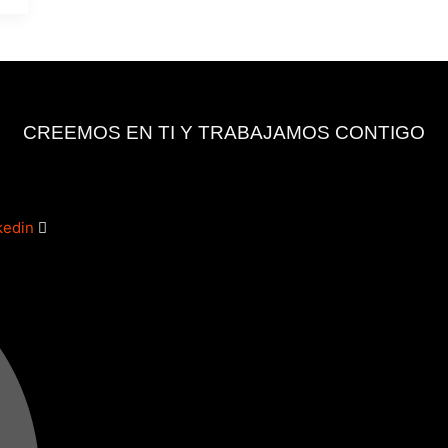
CREEMOS EN TI Y TRABAJAMOS CONTIGO
kedin