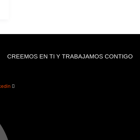
CREEMOS EN TI Y TRABAJAMOS CONTIGO
kedin